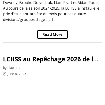
Downey, Brooke Dolynchuk, Liam Pratt et Aidan Poulin.
Au cours de la saison 2024-2025, la LCHSS a instauré le
prix d’étudiant-athlète du mois pour ses quatre
divisions/groupes d’âge : […]
Read More
LCHSS au Repêchage 2026 de la LHJMQ
by plapierre
June 8, 2026