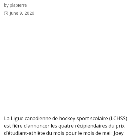
by plapierre
June 9, 2026
La Ligue canadienne de hockey sport scolaire (LCHSS)
est fière d’annoncer les quatre récipiendaires du prix
d’étudiant-athlète du mois pour le mois de mai : Joey