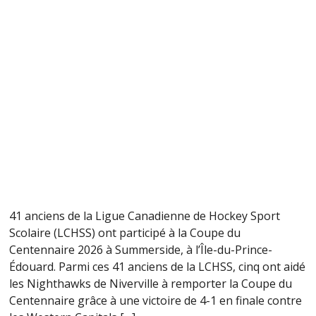
41 anciens de la Ligue Canadienne de Hockey Sport
Scolaire (LCHSS) ont participé à la Coupe du
Centennaire 2026 à Summerside, à l’Île-du-Prince-
Édouard. Parmi ces 41 anciens de la LCHSS, cinq ont aidé
les Nighthawks de Niverville à remporter la Coupe du
Centennaire grâce à une victoire de 4-1 en finale contre