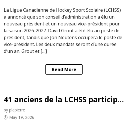
La Ligue Canadienne de Hockey Sport Scolaire (LCHSS)
a annoncé que son conseil d’administration a élu un
nouveau président et un nouveau vice-président pour
la saison 2026-2027. David Grout a été élu au poste de
président, tandis que Jon Neutens occupera le poste de
vice-président. Les deux mandats seront d’une durée
d’un an. Grout et […]
Read More
41 anciens de la LCHSS participent à la Coupe du Centennaire 2026
by plapierre
May 19, 2026