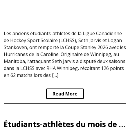
Les anciens étudiants-athlètes de la Ligue Canadienne
de Hockey Sport Scolaire (LCHSS), Seth Jarvis et Logan
Stankoven, ont remporté la Coupe Stanley 2026 avec les
Hurricanes de la Caroline. Originaire de Winnipeg, au
Manitoba, l’attaquant Seth Jarvis a disputé deux saisons
dans la LCHSS avec RHA Winnipeg, récoltant 126 points
en 62 matchs lors des […]
Read More
Étudiants-athlètes du mois de la LCHSS : mai 2026