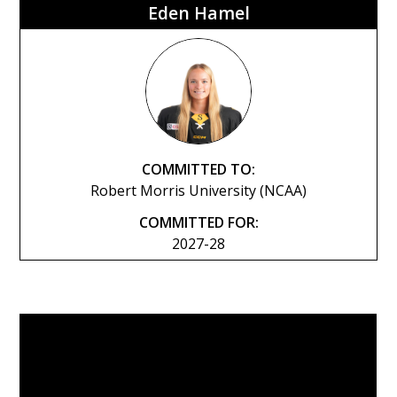
Eden Hamel
COMMITTED TO:
Robert Morris University (NCAA)
COMMITTED FOR:
2027-28