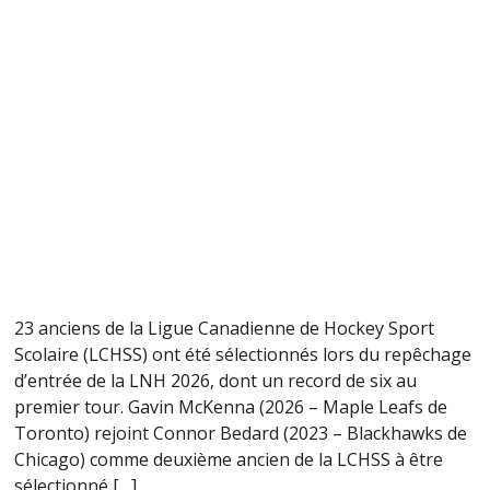
23 anciens de la Ligue Canadienne de Hockey Sport
Scolaire (LCHSS) ont été sélectionnés lors du repêchage
d’entrée de la LNH 2026, dont un record de six au
premier tour. Gavin McKenna (2026 – Maple Leafs de
Toronto) rejoint Connor Bedard (2023 – Blackhawks de
Chicago) comme deuxième ancien de la LCHSS à être
sélectionné […]