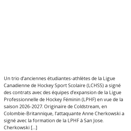
Un trio d’anciennes étudiantes-athlètes de la Ligue
Canadienne de Hockey Sport Scolaire (LCHSS) a signé
des contrats avec des équipes d’expansion de la Ligue
Professionnelle de Hockey Féminin (LPHF) en vue de la
saison 2026-2027. Originaire de Coldstream, en
Colombie-Britannique, l’attaquante Anne Cherkowski a
signé avec la formation de la LPHF à San Jose.
Cherkowski […]