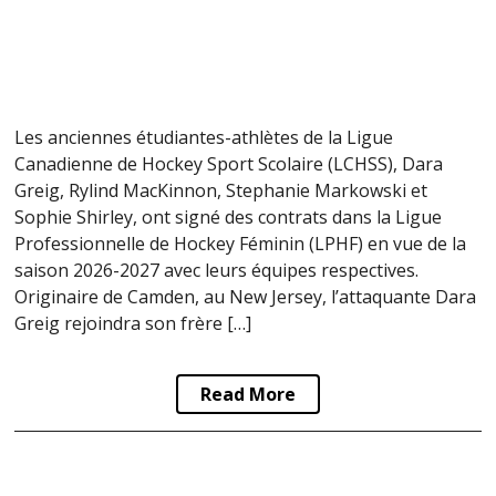
Les anciennes étudiantes-athlètes de la Ligue
Canadienne de Hockey Sport Scolaire (LCHSS), Dara
Greig, Rylind MacKinnon, Stephanie Markowski et
Sophie Shirley, ont signé des contrats dans la Ligue
Professionnelle de Hockey Féminin (LPHF) en vue de la
saison 2026-2027 avec leurs équipes respectives.
Originaire de Camden, au New Jersey, l’attaquante Dara
Greig rejoindra son frère […]
Read More