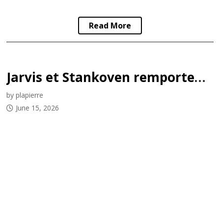
Read More
Jarvis et Stankoven remportent la Coupe Stanley
by plapierre
June 15, 2026