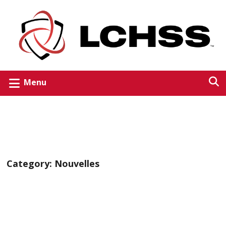
Menu
Category:
Nouvelles