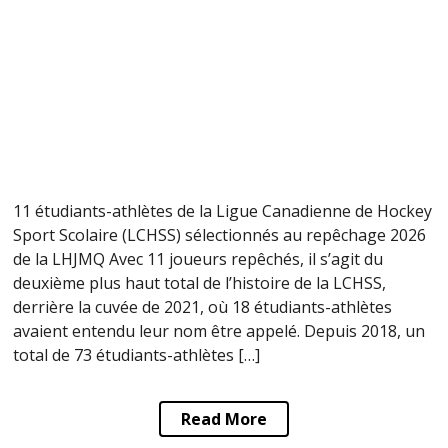
11 étudiants-athlètes de la Ligue Canadienne de Hockey
Sport Scolaire (LCHSS) sélectionnés au repêchage 2026
de la LHJMQ Avec 11 joueurs repêchés, il s’agit du
deuxième plus haut total de l’histoire de la LCHSS,
derrière la cuvée de 2021, où 18 étudiants-athlètes
avaient entendu leur nom être appelé. Depuis 2018, un
total de 73 étudiants-athlètes […]
Read More